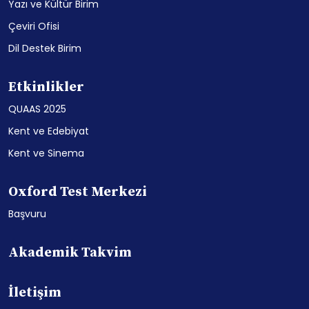
Yazı ve Kültür Birim
Çeviri Ofisi
Dil Destek Birim
Etkinlikler
QUAAS 2025
Kent ve Edebiyat
Kent ve Sinema
Oxford Test Merkezi
Başvuru
Akademik Takvim
İletişim