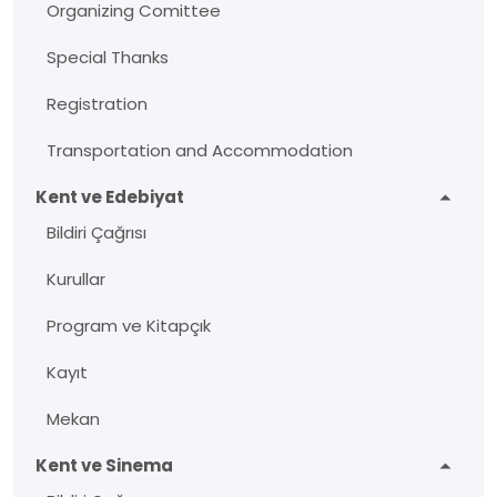
Organizing Comittee
Special Thanks
Registration
Transportation and Accommodation
Kent ve Edebiyat
Bildiri Çağrısı
Kurullar
Program ve Kitapçık
Kayıt
Mekan
Kent ve Sinema