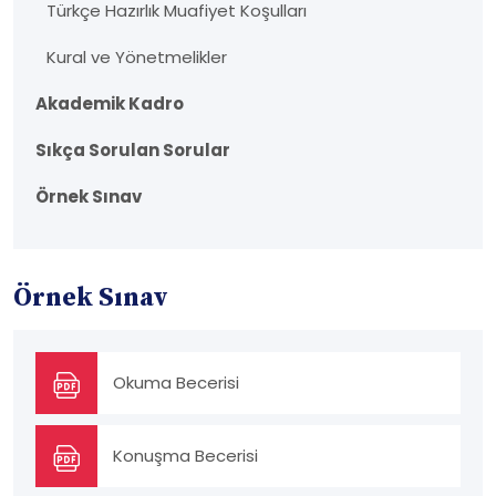
Türkçe Hazırlık Muafiyet Koşulları
Kural ve Yönetmelikler
Akademik Kadro
Sıkça Sorulan Sorular
Örnek Sınav
Örnek Sınav
Okuma Becerisi
Konuşma Becerisi