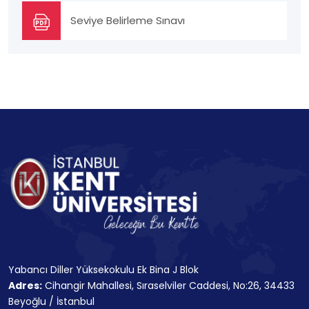
Seviye Belirleme Sınavı
Yabancı Diller Yüksekokulu Ek Bina J Blok
Adres:
Cihangir Mahallesi, Sıraselviler Caddesi, No:26, 34433
Beyoğlu / İstanbul